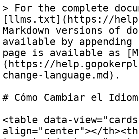
> For the complete docu
[llms.txt](https://help
Markdown versions of do
available by appending 
page is available as [M
(https://help.gopokerpl
change-language.md).

# Cómo Cambiar el Idiom
<table data-view="cards
align="center"></th><th