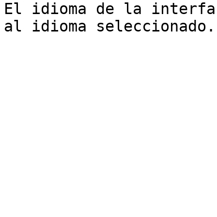
El idioma de la interfa