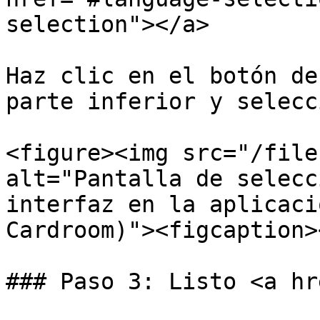
selection"></a>

Haz clic en el botón de
parte inferior y selecc
<figure><img src="/file
alt="Pantalla de selecc
interfaz en la aplicaci
Cardroom)"><figcaption>
### Paso 3: Listo <a hr