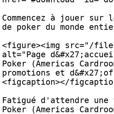
Commencez à jouer sur l
de poker du monde entier
<figure><img src="/file
alt="Page d&#x27;accuei
Poker (Americas Cardroo
promotions et d&#x27;of
<figcaption></figcaptio
Fatigué d'attendre une 
Poker (Americas Cardroo