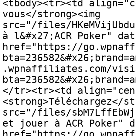
<tbody><tr><td align="c
vous</strong><img 
src="/files/HKeMVijUbdu
à l&#x27;ACR Poker" dat
href="https://go.wpnaff
bta=236582&#x26;brand=a
.wpnaffiliates.com/visi
bta=236582&#x26;brand=a
</tr><tr><td align="cen
<strong>Téléchargez</st
src="/files/sbM7LffEbWj
et jouer à ACR Poker" d
href="https://go.wpnaff