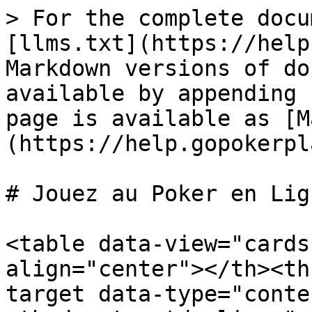
> For the complete docu
[llms.txt](https://help
Markdown versions of do
available by appending 
page is available as [M
(https://help.gopokerpl
# Jouez au Poker en Lign
<table data-view="cards
align="center"></th><th
target data-type="conte