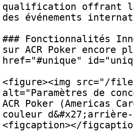
qualification offrant l
des événements internat
### Fonctionnalités Inn
sur ACR Poker encore pl
href="#unique" id="uniq
<figure><img src="/file
alt="Paramètres de conc
ACR Poker (Americas Car
couleur d&#x27;arrière-
<figcaption></figcaptio