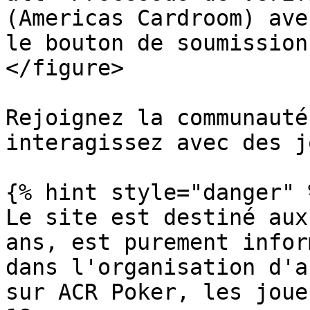
(Americas Cardroom) ave
le bouton de soumission
</figure>

Rejoignez la communauté
interagissez avec des j
{% hint style="danger" %
Le site est destiné aux
ans, est purement infor
dans l'organisation d'a
sur ACR Poker, les joue