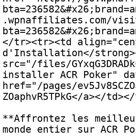
bta=236582&#x26;brand=a
.wpnaffiliates.com/visi
bta=236582&#x26;brand=a
</tr><tr><td align="cen
d'Installation</strong><
src="/files/GYxqG3DRADk
installer ACR Poker" da
href="/pages/ev5Jv8SCZO
ZOaphvR5TPkG</a></td></
**Affrontez les meilleu
monde entier sur ACR Po