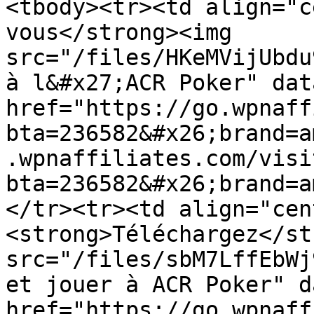
<tbody><tr><td align="c
vous</strong><img 
src="/files/HKeMVijUbdu
à l&#x27;ACR Poker" dat
href="https://go.wpnaff
bta=236582&#x26;brand=a
.wpnaffiliates.com/visi
bta=236582&#x26;brand=a
</tr><tr><td align="cen
<strong>Téléchargez</st
src="/files/sbM7LffEbWj
et jouer à ACR Poker" d
href="https://go.wpnaff