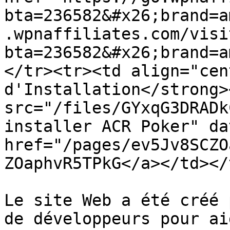
bta=236582&#x26;brand=a
.wpnaffiliates.com/visi
bta=236582&#x26;brand=a
</tr><tr><td align="cen
d'Installation</strong><
src="/files/GYxqG3DRADk
installer ACR Poker" da
href="/pages/ev5Jv8SCZO
ZOaphvR5TPkG</a></td></
Le site Web a été créé 
de développeurs pour ai