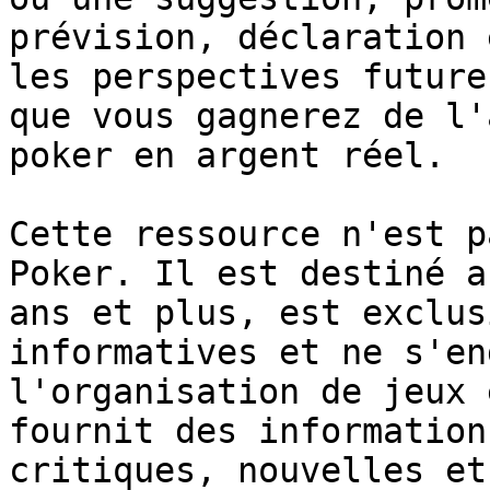
prévision, déclaration 
les perspectives future
que vous gagnerez de l'
poker en argent réel.

Cette ressource n'est p
Poker. Il est destiné a
ans et plus, est exclus
informatives et ne s'en
l'organisation de jeux 
fournit des information
critiques, nouvelles et