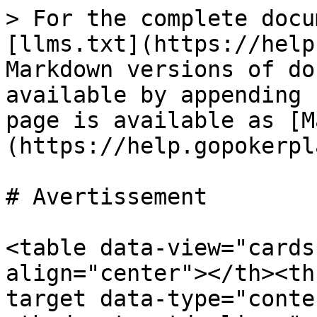
> For the complete docu
[llms.txt](https://help
Markdown versions of do
available by appending 
page is available as [M
(https://help.gopokerpl
# Avertissement

<table data-view="cards
align="center"></th><th
target data-type="conte