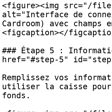
<figure><img src="/file
alt="Interface de conne
Cardroom) avec champs e
<figcaption></figcaptio
### Étape 5 : Informati
href="#step-5" id="step
Remplissez vos informat
utiliser la caisse pour
fonds.
