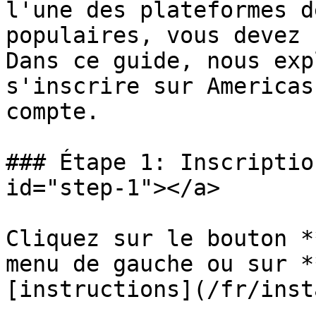
l'une des plateformes d
populaires, vous devez 
Dans ce guide, nous exp
s'inscrire sur Americas
compte.

### Étape 1: Inscriptio
id="step-1"></a>

Cliquez sur le bouton *
menu de gauche ou sur *
[instructions](/fr/inst