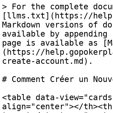
> For the complete docu
[llms.txt](https://help
Markdown versions of do
available by appending 
page is available as [M
(https://help.gopokerpl
create-account.md).

# Comment Créer un Nouv
<table data-view="cards
align="center"></th><th