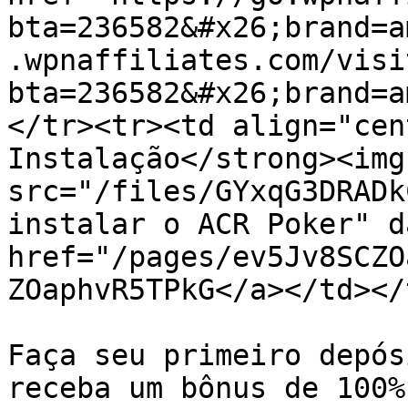
bta=236582&#x26;brand=a
.wpnaffiliates.com/visi
bta=236582&#x26;brand=a
</tr><tr><td align="cen
Instalação</strong><img 
src="/files/GYxqG3DRADk
instalar o ACR Poker" d
href="/pages/ev5Jv8SCZO
ZOaphvR5TPkG</a></td></
Faça seu primeiro depós
receba um bônus de 100%