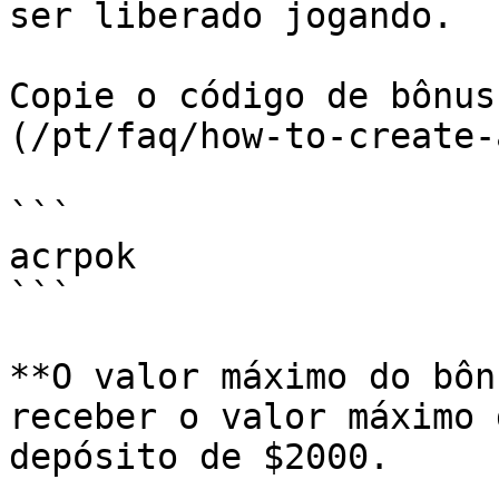
ser liberado jogando.

Copie o código de bônus
(/pt/faq/how-to-create-
```

acrpok

```

**O valor máximo do bôn
receber o valor máximo 
depósito de $2000.
