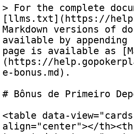
> For the complete docu
[llms.txt](https://help
Markdown versions of do
available by appending 
page is available as [M
(https://help.gopokerpl
e-bonus.md).

# Bônus de Primeiro Dep
<table data-view="cards
align="center"></th><th